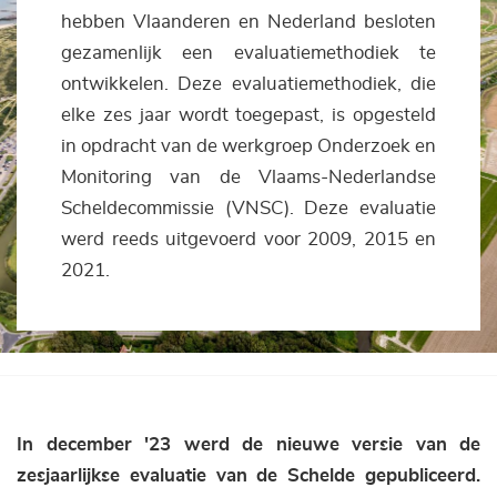
hebben Vlaanderen en Nederland besloten
gezamenlijk een evaluatiemethodiek te
ontwikkelen. Deze evaluatiemethodiek, die
elke zes jaar wordt toegepast, is opgesteld
in opdracht van de werkgroep Onderzoek en
Monitoring van de Vlaams-Nederlandse
Scheldecommissie (VNSC). Deze evaluatie
werd reeds uitgevoerd voor 2009, 2015 en
2021.
In december '23 werd de nieuwe versie van de
zesjaarlijkse evaluatie van de Schelde gepubliceerd.