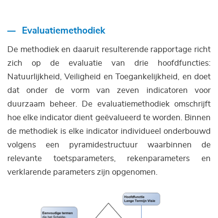
Evaluatiemethodiek
De methodiek en daaruit resulterende rapportage richt
zich op de evaluatie van drie hoofdfuncties:
Natuurlijkheid, Veiligheid en Toegankelijkheid, en doet
dat onder de vorm van zeven indicatoren voor
duurzaam beheer. De evaluatiemethodiek omschrijft
hoe elke indicator dient geëvalueerd te worden. Binnen
de methodiek is elke indicator individueel onderbouwd
volgens een pyramidestructuur waarbinnen de
relevante toetsparameters, rekenparameters en
verklarende parameters zijn opgenomen.
Afbeelding