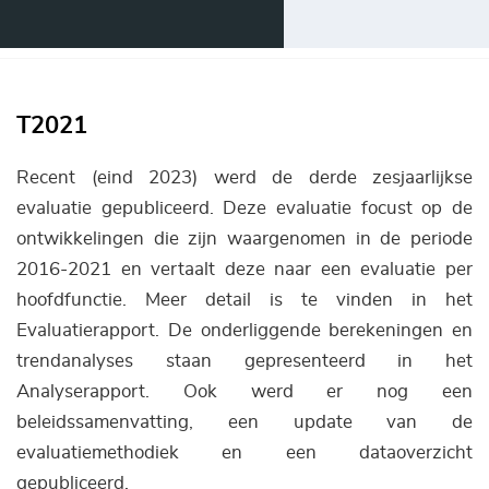
T2021
Recent (eind 2023) werd de derde zesjaarlijkse
evaluatie gepubliceerd. Deze evaluatie focust op de
ontwikkelingen die zijn waargenomen in de periode
2016-2021 en vertaalt deze naar een evaluatie per
hoofdfunctie. Meer detail is te vinden in het
Evaluatierapport. De onderliggende berekeningen en
trendanalyses staan gepresenteerd in het
Analyserapport. Ook werd er nog een
beleidssamenvatting, een update van de
evaluatiemethodiek en een dataoverzicht
gepubliceerd.