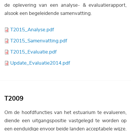
de oplevering van een analyse- & evaluatierapport,
alsook een begeleidende samenvatting.
Bestand
T2015_Analyse.pdf
Bestand
T2015_Samenvatting.pdf
Bestand
T2015_Evaluatie.pdf
Bestand
Update_Evaluatie2014.pdf
T2009
Om de hoofdfuncties van het estuarium te evalueren,
diende een uitgangspositie vastgelegd te worden op
een eenduidige envoor beide landen acceptabele wijze.