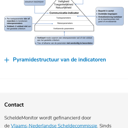
Pyramidestructuur van de indicatoren
Contact
ScheldeMonitor wordt gefinancierd door
de
Vlaams-Nederlandse Scheldecommissie
. Sinds