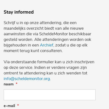
Stay informed
Schrijf u in op onze attendering, die een
maandelijks overzicht biedt van alle nieuwe
aanwinsten die via ScheldeMonitor beschikbaar
gesteld worden. Alle attenderingen worden ook
bijgehouden in een
Archief
, zodat u die op elk
moment terug kunt consulteren.
Via onderstaande formulier kan u zich inschrijven
op deze service. Indien er verdere vragen zijn
omtrent te attendering kan u zich wenden tot
info@scheldemonitor.org
.
naam
e-mail