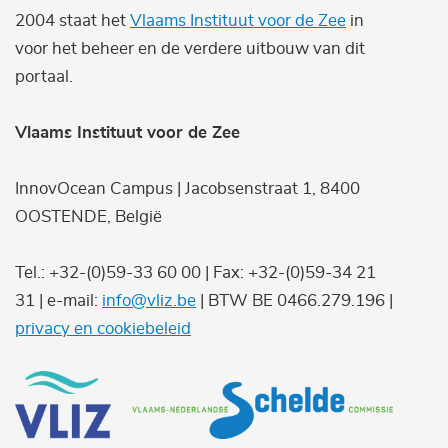
2004 staat het
Vlaams Instituut voor de Zee
in
voor het beheer en de verdere uitbouw van dit
portaal.
Vlaams Instituut voor de Zee
InnovOcean Campus | Jacobsenstraat 1, 8400
OOSTENDE, België
Tel.: +32-(0)59-33 60 00 | Fax: +32-(0)59-34 21
31 | e-mail:
info@vliz.be
| BTW BE 0466.279.196 |
privacy en cookiebeleid