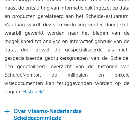
naast de ontsluiting van informatie ook ingezet op data
en producten gerelateerd aan het Schelde-estuarium.
Vandaag wordt deze ontwikkeling verder doorgezet,
waarbij gewerkt worden naar het bieden van de
mogelijkheid tot analyse en interactief gebruik van de
data, door zowel de gespecialiseerde als niet-
gespecialiseerde gebruikersgroepen van de Schelde.
Een gedetailleerd overzicht van de historiek van
ScheldeMonitor, de mijlpalen en enkele
visiedocumenten kan teruggevonden worden op de
pagina '
Historiek
'
Over Vlaams-Nederlandse
Scheldecommissie