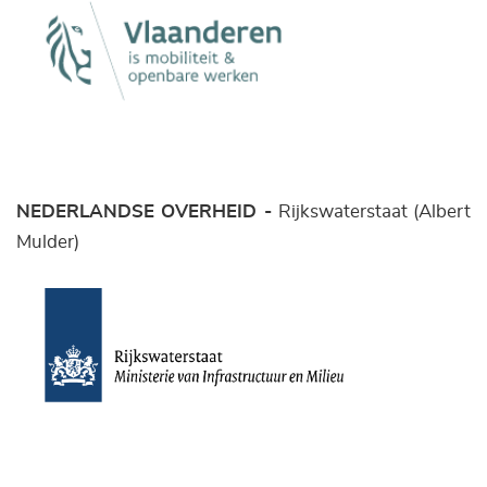
NEDERLANDSE OVERHEID -
Rijkswaterstaat (Albert
Mulder)