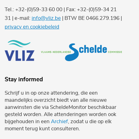
Tel.: +32-(0)59-33 60 00 | Fax: +32-(0)59-34 21
31 | e-mail:
info@vliz.be
| BTW BE 0466.279.196 |
privacy en cookiebeleid
Stay informed
Schrijf u in op onze attendering, die een
maandelijks overzicht biedt van alle nieuwe
aanwinsten die via ScheldeMonitor beschikbaar
gesteld worden. Alle attenderingen worden ook
bijgehouden in een
Archief
, zodat u die op elk
moment terug kunt consulteren.