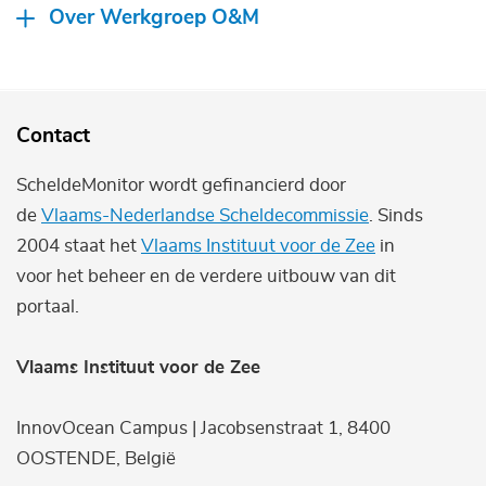
Over Werkgroep O&M
Contact
ScheldeMonitor wordt gefinancierd door
de
Vlaams-Nederlandse Scheldecommissie
. Sinds
2004 staat het
Vlaams Instituut voor de Zee
in
voor het beheer en de verdere uitbouw van dit
portaal.
Vlaams Instituut voor de Zee
InnovOcean Campus | Jacobsenstraat 1, 8400
OOSTENDE, België