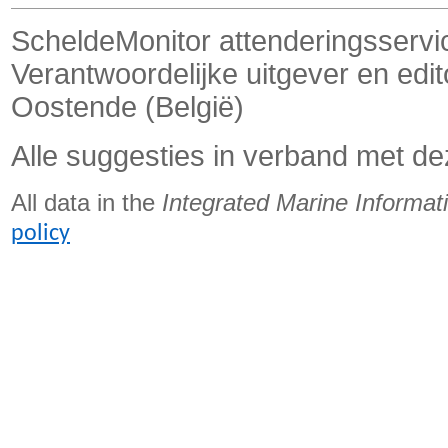
ScheldeMonitor attenderingsservi
Verantwoordelijke uitgever en edi
Oostende (België)
Alle suggesties in verband met de
All data in the
Integrated Marine Informa
policy