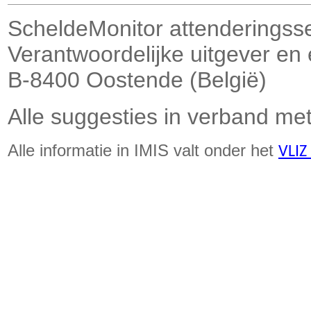
ScheldeMonitor attenderingss
Verantwoordelijke uitgever en
B-8400 Oostende (België)
Alle suggesties in verband met
Alle informatie in IMIS valt onder het
VLIZ